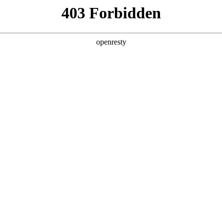
产品及服务
行业解决方案
合作伙伴
投资者关系