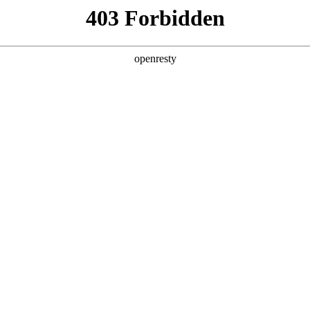
产品及服务
行业解决方案
合作伙伴
投资者关系