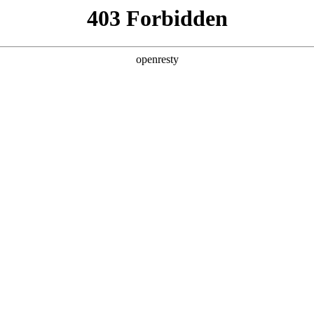
产品及服务
行业解决方案
合作伙伴
投资者关系